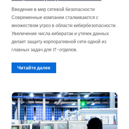
Введение в мир сетевой безопасности
Современные компании сталкиваются с
множеством угроз в области кибербезопасности.
Увеличение числа кибератак и утечек данных
делает защиту корпоративной сети одной из
главных задач для IT-отделов.
Читайте далее