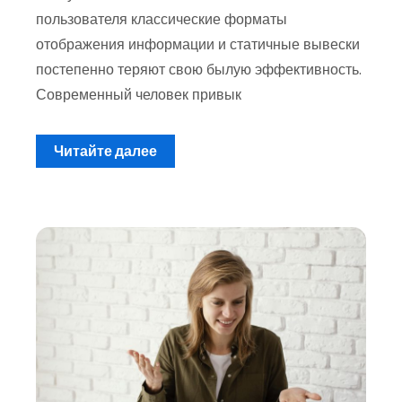
пользователя классические форматы
отображения информации и статичные вывески
постепенно теряют свою былую эффективность.
Современный человек привык
Читайте далее