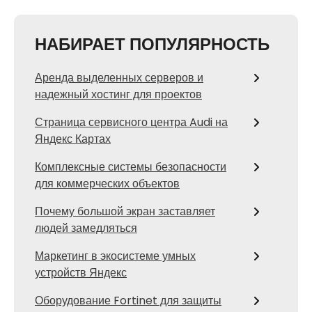
НАБИРАЕТ ПОПУЛЯРНОСТЬ
Аренда выделенных серверов и
надежный хостинг для проектов
Страница сервисного центра Audi на
Яндекс Картах
Комплексные системы безопасности
для коммерческих объектов
Почему большой экран заставляет
людей замедляться
Маркетинг в экосистеме умных
устройств Яндекс
Оборудование Fortinet для защиты