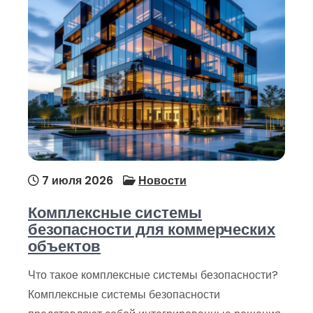
7 июля 2026
Новости
Комплексные системы
безопасности для коммерческих
объектов
Что такое комплексные системы безопасности?
Комплексные системы безопасности