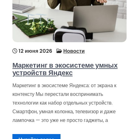
12 июня 2026
Новости
Маркетинг в экосистеме умных
устройств Яндекс
Маркетинг в экосистеме Яндекса: от экрана к
контексту Мы перестали воспринимать
технологии как набор отдельных устройств.
Смартфон, умная колонка, телевизор и даже
лампочка — это уже не просто гаджеты, а