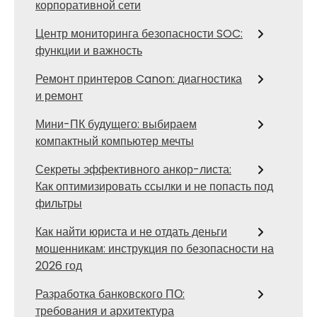
корпоративной сети
Центр мониторинга безопасности SOC:
функции и важность
Ремонт принтеров Canon: диагностика
и ремонт
Мини-ПК будущего: выбираем
компактный компьютер мечты
Секреты эффективного анкор-листа:
Как оптимизировать ссылки и не попасть под
фильтры
Как найти юриста и не отдать деньги
мошенникам: инструкция по безопасности на
2026 год
Разработка банковского ПО:
требования и архитектура