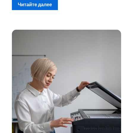
Читайте далее