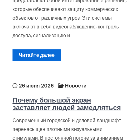
представляют собой интегрированные решения,
которые обеспечивают защиту коммерческих
объектов от различных угроз. Эти системы
включают в себя видеонаблюдение, контроль
доступа, сигнализацию и
Читайте далее
26 июня 2026
Новости
Почему большой экран
заставляет людей замедляться
Современный городской и деловой ландшафт
перенасыщен плотными визуальными
стимулами. В постоянной погоне за вниманием