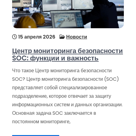
15 апреля 2026
Новости
Центр мониторинга безопасности
SOC: функции и важность
Что такое Центр мониторинга безопасности
SOC? Центр мониторинга безопасности (SOC)
представляет собой специализированное
подразделение, которое отвечает за защиту
информационных систем и данных организации.
Основная задача SOC заключается в
постоянном мониторинге,