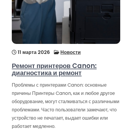
11 марта 2026
Новости
Ремонт принтеров Canon:
диагностика и ремонт
Проблемы с принтерами Canon: основные
причины Принтеры Canon, как и любое другое
оборудование, могут сталкиваться с различными
проблемами. Часто пользователи замечают, что
устройство не печатает, выдает ошибки или
работает медленно.