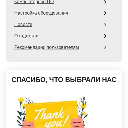
Компьютерное ПО
Настройка оборудования
Новости
О гаджетах
Рекомендации пользователям
СПАСИБО, ЧТО ВЫБРАЛИ НАС