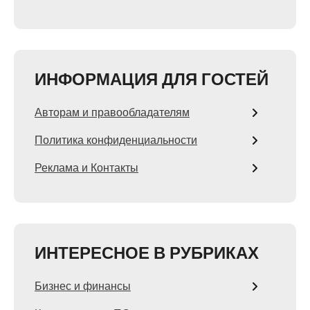
ИНФОРМАЦИЯ ДЛЯ ГОСТЕЙ
Авторам и правообладателям
Политика конфиденциальности
Реклама и Контакты
ИНТЕРЕСНОЕ В РУБРИКАХ
Бизнес и финансы