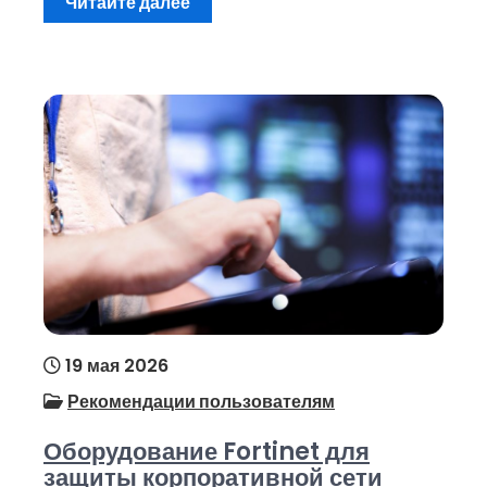
Читайте далее
19 мая 2026
Рекомендации пользователям
Оборудование Fortinet для
защиты корпоративной сети