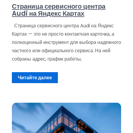
Страница сервисного центра
Audi на Яндекс Картах
Страница сервисного центра Audi на Яндекс
Картах — это не просто контактная карточка, а
полноценный инструмент для выбора надежного
частного или официального сервиса. На ней
собраны адрес, график работы,
Читайте далее