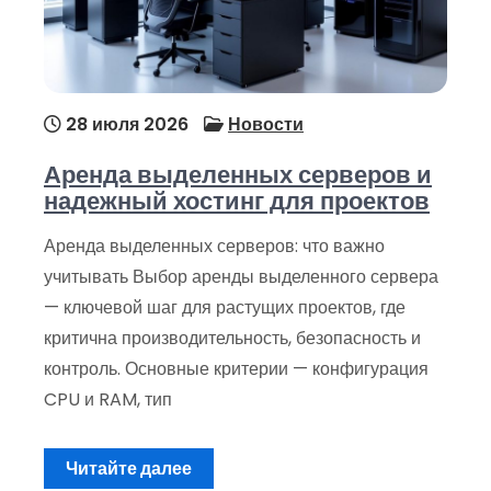
28 июля 2026
Новости
Аренда выделенных серверов и
надежный хостинг для проектов
Аренда выделенных серверов: что важно
учитывать Выбор аренды выделенного сервера
— ключевой шаг для растущих проектов, где
критична производительность, безопасность и
контроль. Основные критерии — конфигурация
CPU и RAM, тип
Читайте далее