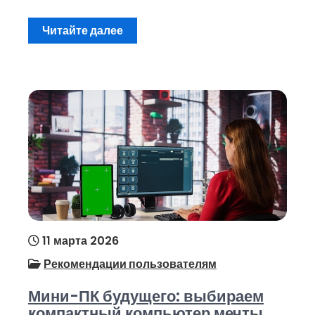
Читайте далее
11 марта 2026
Рекомендации пользователям
Мини-ПК будущего: выбираем
компактный компьютер мечты