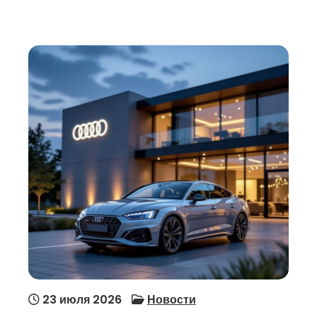
23 июля 2026
Новости