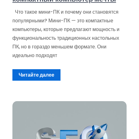
Что такое мини-ПК и почему они становятся
популярными? Мини-ПК — это компактные
компьютеры, которые предлагают мощность и
функциональность традиционных настольных
ПК, но в гораздо меньшем формате. Они
идеально подходят
Читайте далее