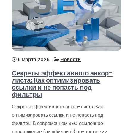
5 марта 2026
Новости
Секреты эффективного анкор-
листа: Как оптимизировать
ссылки и не попасть под
фильтры
Секреты эффективного анкор-листа: Как
оптимизировать ссылки и не попасть под
фильтры В современном SEO ссылочное
продвижение (линкбилдинг) по-прежнему