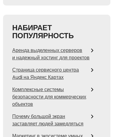
НАБИРАЕТ
ПОПУЛЯРНОСТЬ
Аренда выделенных серверов
и надежный хостинг для проектов
Страница сервисного центра
Audi на Яндекс Картах
Комплексные системы
безопасности для коммерческих
объектов
Почему большой экран
заставляет людей замедляться
Маркетинг в экосистеме умных