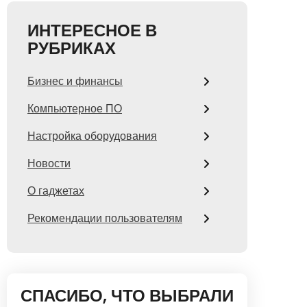
ИНТЕРЕСНОЕ В
РУБРИКАХ
Бизнес и финансы
Компьютерное ПО
Настройка оборудования
Новости
О гаджетах
Рекомендации пользователям
СПАСИБО, ЧТО ВЫБРАЛИ