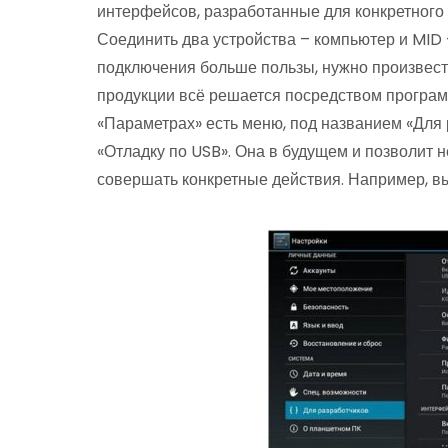
интерфейсов, разработанные для конкретного 
Соединить два устройства – компьютер и MID –
подключения больше пользы, нужно произвест
продукции всё решается посредством программ
«Параметрах» есть меню, под названием «Для 
«Отладку по USB». Она в будущем и позволит н
совершать конкретные действия. Например, в