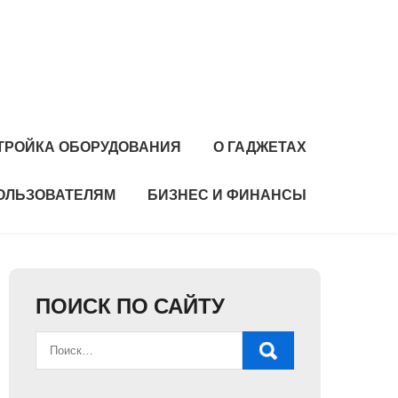
ТРОЙКА ОБОРУДОВАНИЯ
О ГАДЖЕТАХ
ОЛЬЗОВАТЕЛЯМ
БИЗНЕС И ФИНАНСЫ
ПОИСК ПО САЙТУ