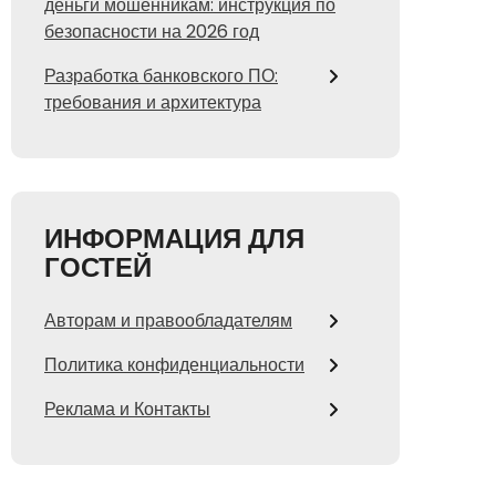
деньги мошенникам: инструкция по
безопасности на 2026 год
Разработка банковского ПО:
требования и архитектура
ИНФОРМАЦИЯ ДЛЯ
ГОСТЕЙ
Авторам и правообладателям
Политика конфиденциальности
Реклама и Контакты