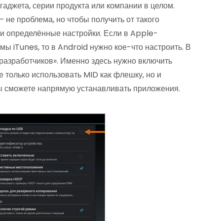
гаджета, серии продукта или компании в целом.
 не проблема, но чтобы получить от такого
и определённые настройки. Если в Apple-
ы iTunes, то в Android нужно кое-что настроить. В
разработчиков». Именно здесь нужно включить
е только использовать MID как флешку, но и
ы сможете напрямую устанавливать приложения.