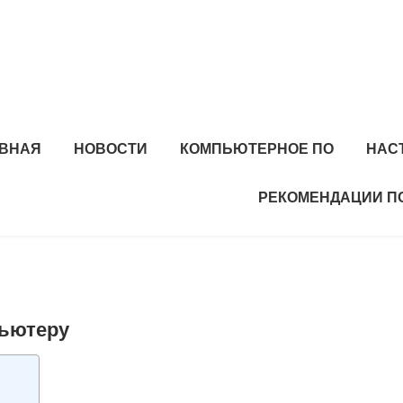
АВНАЯ
НОВОСТИ
КОМПЬЮТЕРНОЕ ПО
НАС
РЕКОМЕНДАЦИИ П
пьютеру