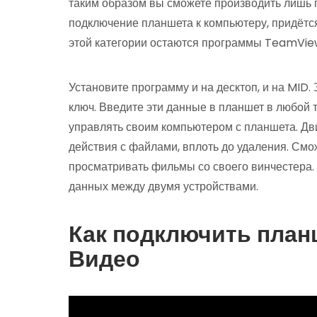
таким образом вы сможете производить лишь 
подключение планшета к компьютеру, придётс
этой категории остаются программы TeamVie
Установите программу и на десктоп, и на MID
ключ. Введите эти данные в планшет в любой 
управлять своим компьютером с планшета. Дви
действия с файлами, вплоть до удаления. См
просматривать фильмы со своего винчестера.
данных между двумя устройствами.
Как подключить план
Видео