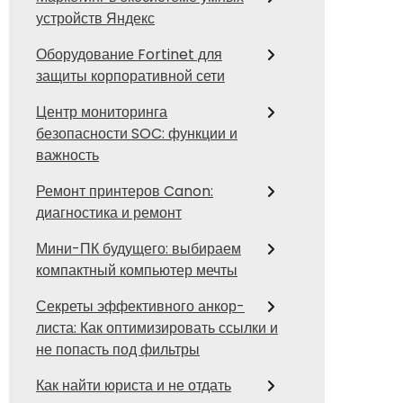
устройств Яндекс
Оборудование Fortinet для
защиты корпоративной сети
Центр мониторинга
безопасности SOC: функции и
важность
Ремонт принтеров Canon:
диагностика и ремонт
Мини-ПК будущего: выбираем
компактный компьютер мечты
Секреты эффективного анкор-
листа: Как оптимизировать ссылки и
не попасть под фильтры
Как найти юриста и не отдать