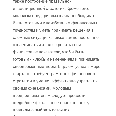
также построение правильной
инвестиционной стратегии. Кроме того,
молодым предпринимателям необходимо
быть готовыми к неизбежным финансовым
трудностям и уметь принимать решения в
сложных ситуациях. Также важно постоянно
отслеживать и анализировать свои
финансовые показатели, чтобы быть
готовыми к любым изменениям и принимать
своевременные меры. В целом, успех в мире
стартапов требует грамотной финансовой
стратегии и умения эффективно управлять
своими финансами. Молодым
предпринимателям следует провести
подробное финансовое планирование,
правильно выбрать источник