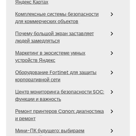
Яндекс Картах
Комплексные системы безопасности
для коммерческих объектов
Почему большой экран заставляет
людей замедляться
Маркетинг в экосистеме умных
устройств Яндекс
Оборудование Fortinet для защиты
корпоративной сети
Центр мониторинга безопасности SOC:
функции и важность
Ремонт принтеров Canon: диагностика
и ремонт
Мини-ПК будущего: выбираем