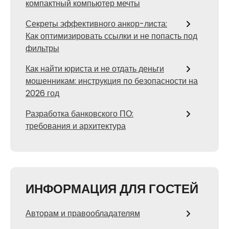
компактный компьютер мечты
Секреты эффективного анкор-листа:
Как оптимизировать ссылки и не попасть под
фильтры
Как найти юриста и не отдать деньги
мошенникам: инструкция по безопасности на
2026 год
Разработка банковского ПО:
требования и архитектура
ИНФОРМАЦИЯ ДЛЯ ГОСТЕЙ
Авторам и правообладателям