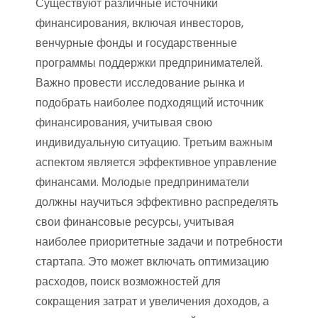
Существуют различные источники
финансирования, включая инвесторов,
венчурные фонды и государственные
программы поддержки предпринимателей.
Важно провести исследование рынка и
подобрать наиболее подходящий источник
финансирования, учитывая свою
индивидуальную ситуацию. Третьим важным
аспектом является эффективное управление
финансами. Молодые предприниматели
должны научиться эффективно распределять
свои финансовые ресурсы, учитывая
наиболее приоритетные задачи и потребности
стартапа. Это может включать оптимизацию
расходов, поиск возможностей для
сокращения затрат и увеличения доходов, а