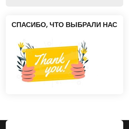
СПАСИБО, ЧТО ВЫБРАЛИ НАС