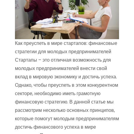
Как преуспеть в мире стартапов: финансовые
стратегии для молодых предпринимателей
Стартапы – это отличная возможность для
молодых предпринимателей внести свой
вклад в мировую экономику и достичь успеха.
Однако, чтобы преуспеть в этом конкурентном
секторе, необходимо иметь грамотную
финансовую стратегию. В данной статье мы
рассмотрим несколько основных принципов,
которые помогут молодым предпринимателям
достичь финансового успеха в мире