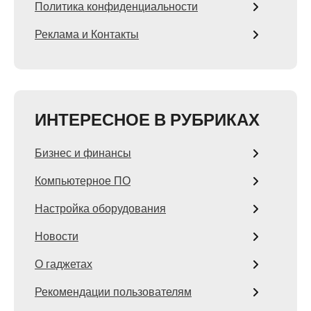
Политика конфиденциальности
Реклама и Контакты
ИНТЕРЕСНОЕ В РУБРИКАХ
Бизнес и финансы
Компьютерное ПО
Настройка оборудования
Новости
О гаджетах
Рекомендации пользователям