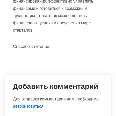
финансирования, эффективно управлять
финансами и готовиться к возможным
трудностям. Только так можно достичь
финансового успеха и преуспеть в мире
стартапов.
Спасибо за чтение!
Добавить комментарий
Для отправки комментария вам необходимо
авторизоваться
.