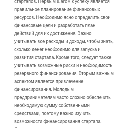
стартапов. Первым шагом к успеху является
правильное планирование финансовых
ресурсов. Необходимо ясно определить свои
финансовые цели и разработать план
действий для их достижения. Важно
учитывать все расходы и доходы, чтобы знать,
сколько денег необходимо для запуска и
развития стартапа. Кроме того, следует также
учитывать возможные риски и необходимость
резервного финансирования. Вторым важным
аспектом является привлечение
финансирования. Молодым
предпринимателям часто сложно обеспечить
необходимую сумму собственными
средствами, поэтому важно изучить
возможности финансирования стартапа.