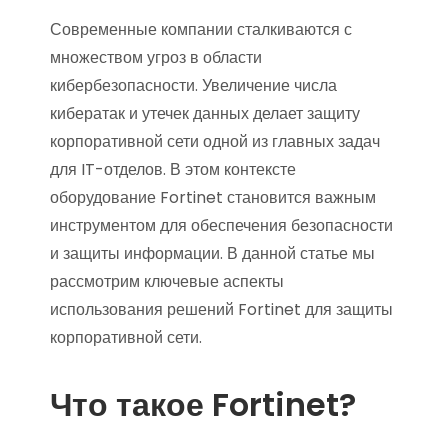
Современные компании сталкиваются с
множеством угроз в области
кибербезопасности. Увеличение числа
кибератак и утечек данных делает защиту
корпоративной сети одной из главных задач
для IT-отделов. В этом контексте
оборудование Fortinet становится важным
инструментом для обеспечения безопасности
и защиты информации. В данной статье мы
рассмотрим ключевые аспекты
использования решений Fortinet для защиты
корпоративной сети.
Что такое Fortinet?