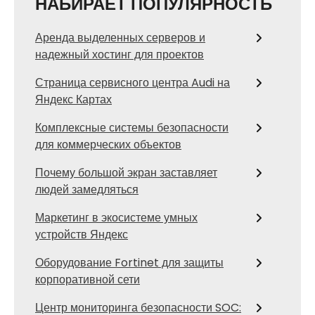
НАБИРАЕТ ПОПУЛЯРНОСТЬ
Аренда выделенных серверов и
надежный хостинг для проектов
Страница сервисного центра Audi на
Яндекс Картах
Комплексные системы безопасности
для коммерческих объектов
Почему большой экран заставляет
людей замедляться
Маркетинг в экосистеме умных
устройств Яндекс
Оборудование Fortinet для защиты
корпоративной сети
Центр мониторинга безопасности SOC: