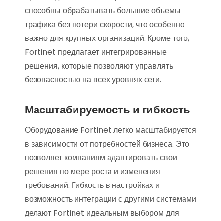
способны обрабатывать большие объемы
трафика без потери скорости, что особенно
важно для крупных организаций. Кроме того,
Fortinet предлагает интегрированные
решения, которые позволяют управлять
безопасностью на всех уровнях сети.
Масштабируемость и гибкость
Оборудование Fortinet легко масштабируется
в зависимости от потребностей бизнеса. Это
позволяет компаниям адаптировать свои
решения по мере роста и изменения
требований. Гибкость в настройках и
возможность интеграции с другими системами
делают Fortinet идеальным выбором для