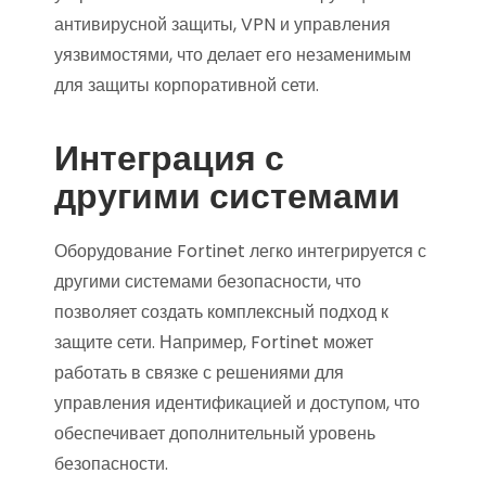
антивирусной защиты, VPN и управления
уязвимостями, что делает его незаменимым
для защиты корпоративной сети.
Интеграция с
другими системами
Оборудование Fortinet легко интегрируется с
другими системами безопасности, что
позволяет создать комплексный подход к
защите сети. Например, Fortinet может
работать в связке с решениями для
управления идентификацией и доступом, что
обеспечивает дополнительный уровень
безопасности.