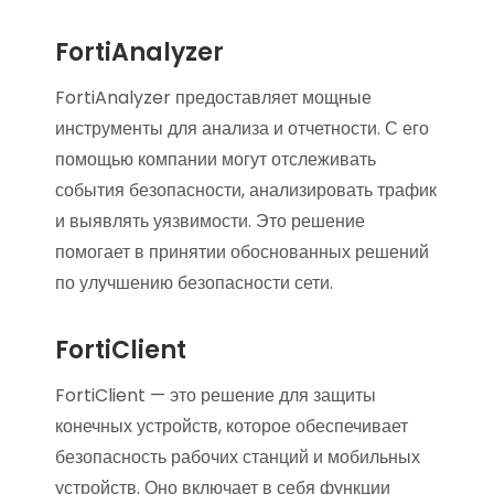
FortiAnalyzer
FortiAnalyzer предоставляет мощные
инструменты для анализа и отчетности. С его
помощью компании могут отслеживать
события безопасности, анализировать трафик
и выявлять уязвимости. Это решение
помогает в принятии обоснованных решений
по улучшению безопасности сети.
FortiClient
FortiClient — это решение для защиты
конечных устройств, которое обеспечивает
безопасность рабочих станций и мобильных
устройств. Оно включает в себя функции