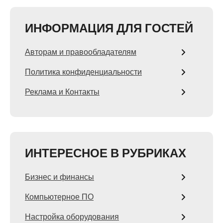
ИНФОРМАЦИЯ ДЛЯ ГОСТЕЙ
Авторам и правообладателям
Политика конфиденциальности
Реклама и Контакты
ИНТЕРЕСНОЕ В РУБРИКАХ
Бизнес и финансы
Компьютерное ПО
Настройка оборудования