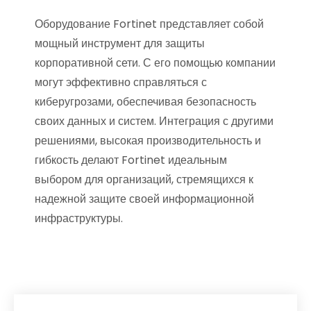
Оборудование Fortinet представляет собой
мощный инструмент для защиты
корпоративной сети. С его помощью компании
могут эффективно справляться с
киберугрозами, обеспечивая безопасность
своих данных и систем. Интеграция с другими
решениями, высокая производительность и
гибкость делают Fortinet идеальным
выбором для организаций, стремящихся к
надежной защите своей информационной
инфраструктуры.