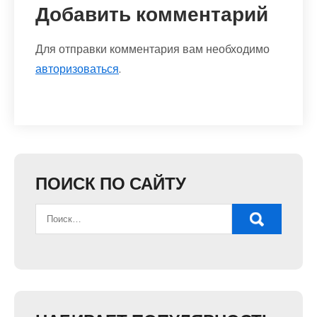
Добавить комментарий
Для отправки комментария вам необходимо
авторизоваться
.
ПОИСК ПО САЙТУ