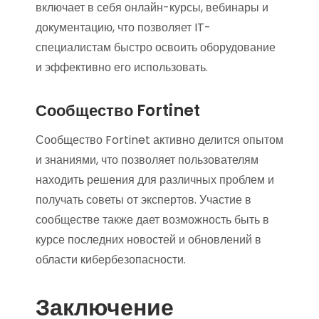
включает в себя онлайн-курсы, вебинары и
документацию, что позволяет IT-
специалистам быстро освоить оборудование
и эффективно его использовать.
Сообщество Fortinet
Сообщество Fortinet активно делится опытом
и знаниями, что позволяет пользователям
находить решения для различных проблем и
получать советы от экспертов. Участие в
сообществе также дает возможность быть в
курсе последних новостей и обновлений в
области кибербезопасности.
Заключение