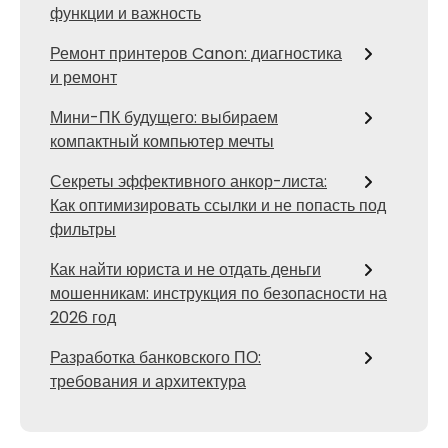
функции и важность
Ремонт принтеров Canon: диагностика
и ремонт
Мини-ПК будущего: выбираем
компактный компьютер мечты
Секреты эффективного анкор-листа:
Как оптимизировать ссылки и не попасть под
фильтры
Как найти юриста и не отдать деньги
мошенникам: инструкция по безопасности на
2026 год
Разработка банковского ПО:
требования и архитектура