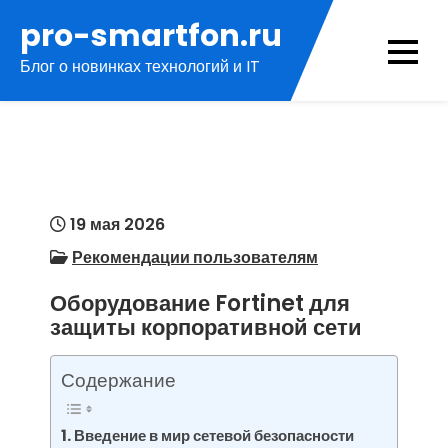
Перейти
pro-smartfon.ru
к
Блог о новинках технологий и IT
содержимому
19 мая 2026
Рекомендации пользователям
Оборудование Fortinet для
защиты корпоративной сети
Содержание
Введение в мир сетевой безопасности