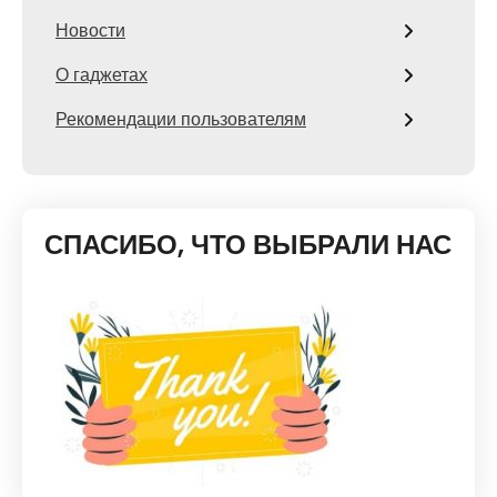
Новости
О гаджетах
Рекомендации пользователям
СПАСИБО, ЧТО ВЫБРАЛИ НАС