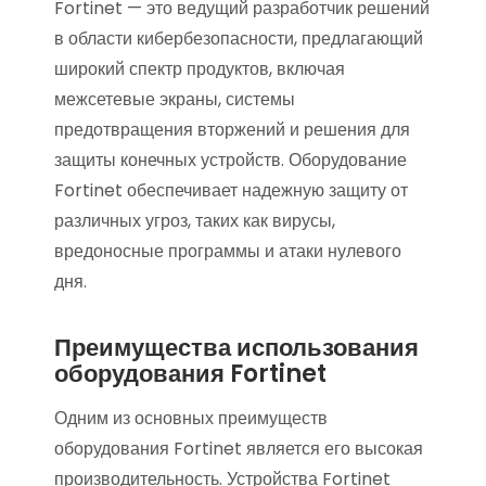
Fortinet — это ведущий разработчик решений
в области кибербезопасности, предлагающий
широкий спектр продуктов, включая
межсетевые экраны, системы
предотвращения вторжений и решения для
защиты конечных устройств. Оборудование
Fortinet обеспечивает надежную защиту от
различных угроз, таких как вирусы,
вредоносные программы и атаки нулевого
дня.
Преимущества использования
оборудования Fortinet
Одним из основных преимуществ
оборудования Fortinet является его высокая
производительность. Устройства Fortinet