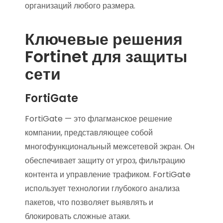
организаций любого размера.
Ключевые решения
Fortinet для защиты
сети
FortiGate
FortiGate — это флагманское решение
компании, представляющее собой
многофункциональный межсетевой экран. Он
обеспечивает защиту от угроз, фильтрацию
контента и управление трафиком. FortiGate
использует технологии глубокого анализа
пакетов, что позволяет выявлять и
блокировать сложные атаки.