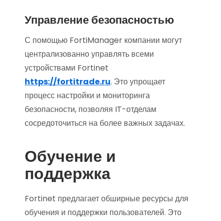
Управление безопасностью
С помощью FortiManager компании могут
централизованно управлять всеми
устройствами Fortinet
https://fortitrade.ru
. Это упрощает
процесс настройки и мониторинга
безопасности, позволяя IT-отделам
сосредоточиться на более важных задачах.
Обучение и
поддержка
Fortinet предлагает обширные ресурсы для
обучения и поддержки пользователей. Это