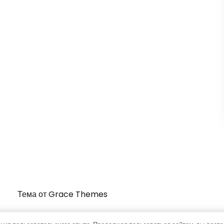
Тема от Grace Themes