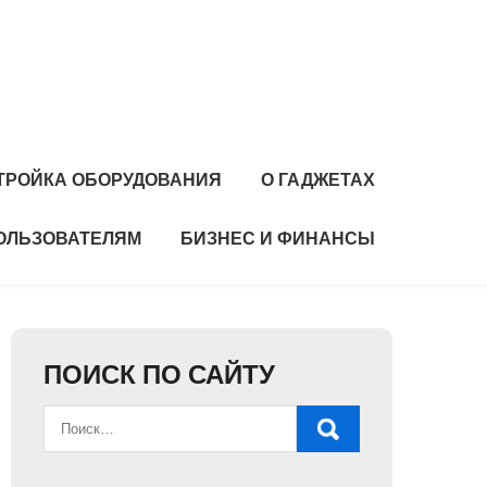
ТРОЙКА ОБОРУДОВАНИЯ
О ГАДЖЕТАХ
ОЛЬЗОВАТЕЛЯМ
БИЗНЕС И ФИНАНСЫ
ПОИСК ПО САЙТУ