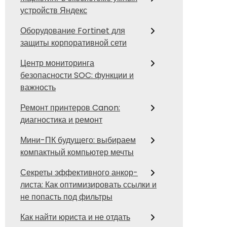
устройств Яндекс
Оборудование Fortinet для
защиты корпоративной сети
Центр мониторинга
безопасности SOC: функции и
важность
Ремонт принтеров Canon:
диагностика и ремонт
Мини-ПК будущего: выбираем
компактный компьютер мечты
Секреты эффективного анкор-
листа: Как оптимизировать ссылки и
не попасть под фильтры
Как найти юриста и не отдать