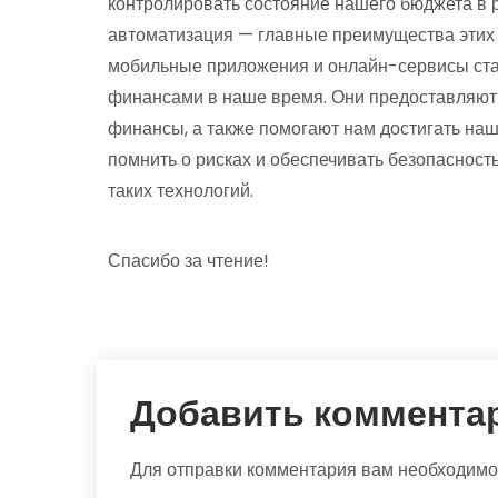
контролировать состояние нашего бюджета в р
автоматизация — главные преимущества этих т
мобильные приложения и онлайн-сервисы ст
финансами в наше время. Они предоставляют 
финансы, а также помогают нам достигать на
помнить о рисках и обеспечивать безопаснос
таких технологий.
Спасибо за чтение!
Добавить коммента
Для отправки комментария вам необходим