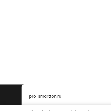
pro-smartfon.ru