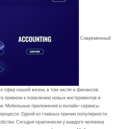
Современный
ех сфер нашей жизни, в том числе и финансов.
та привели к появлению новых инструментов и
ми. Мобильные приложения и онлайн-сервисы
роцессе. Одной из главных причин популярности
добство. Сегодня практически у каждого человека