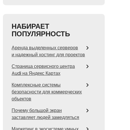
НАБИРАЕТ
ПОПУЛЯРНОСТЬ
Аренда выделенных серверов
и надежный хостинг для проектов
Страница сервисного центра
Audi на Яндекс Картах
Комплексные системы
безопасности для коммерческих
объектов
Почему большой экран
заставляет людей замедляться
Маркетинг в экосистеме умных