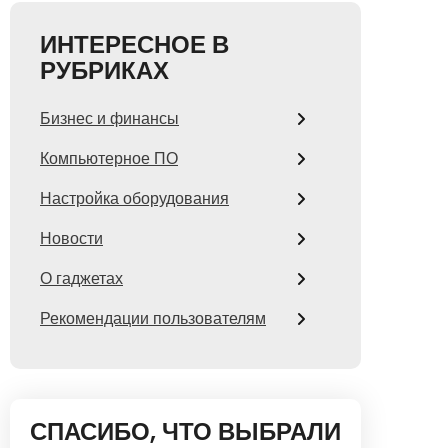
ИНТЕРЕСНОЕ В
РУБРИКАХ
Бизнес и финансы
Компьютерное ПО
Настройка оборудования
Новости
О гаджетах
Рекомендации пользователям
СПАСИБО, ЧТО ВЫБРАЛИ