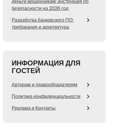
деньги мошенникам: инструкция по
безопасности на 2026 год
Разработка банковского ПО:
требования и архитектура
ИНФОРМАЦИЯ ДЛЯ
ГОСТЕЙ
Авторам и правообладателям
Политика конфиденциальности
Реклама и Контакты