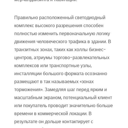
Правильно расположенный светодиодный
комплекс высокого разрешения способен
полностью изменить первоначальную логику
движения человеческого трафика в здании. В
транзитных зонах, таких как холлы бизнес-
центров, атриумы торгово-развлекательных
комплексов или транспортные узлы,
инсталляции большого формата осознанно
размещают в так называемых «зонах
торможения». Замедляя шаг перед ярким и
масштабным экраном, потенциальный клиент
или покупатель проводит значительно больше
времени в коммерческой локации. В
результате он дольше контактирует с