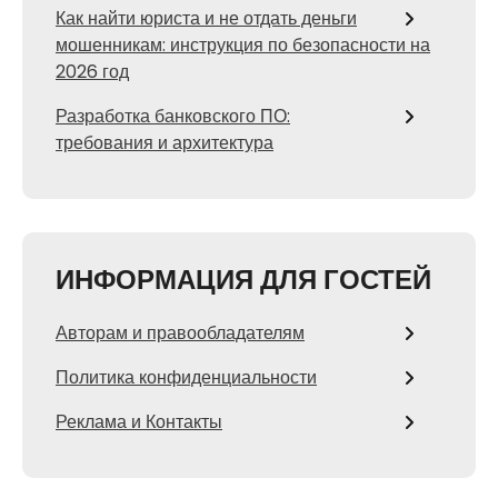
Как найти юриста и не отдать деньги
мошенникам: инструкция по безопасности на
2026 год
Разработка банковского ПО:
требования и архитектура
ИНФОРМАЦИЯ ДЛЯ ГОСТЕЙ
Авторам и правообладателям
Политика конфиденциальности
Реклама и Контакты