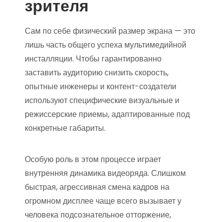
зрителя
Сам по себе физический размер экрана — это
лишь часть общего успеха мультимедийной
инсталляции. Чтобы гарантированно
заставить аудиторию снизить скорость,
опытные инженеры и контент-создатели
используют специфические визуальные и
режиссерские приемы, адаптированные под
конкретные габариты.
Особую роль в этом процессе играет
внутренняя динамика видеоряда. Слишком
быстрая, агрессивная смена кадров на
огромном дисплее чаще всего вызывает у
человека подсознательное отторжение,