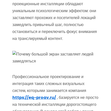
проекционные инсталляции обладают
уникальным психологическим эффектом: они
заставляют прохожих и посетителей локаций
замедлить привычный шаг, полностью
остановиться и переключить фокус внимания
на транслируемый контент.
Профессиональное проектирование и
интеграция таких сложных визуальных
систем, которыми занимается компания
https://eq-proav.ru/
, базируется не просто
на технической инсталляции дорогостоящего