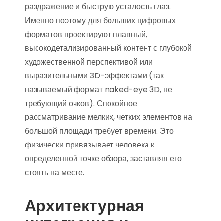
раздражение и быструю усталость глаз.
Именно поэтому для больших цифровых
форматов проектируют плавный,
высокодетализированный контент с глубокой
художественной перспективой или
выразительными 3D-эффектами (так
называемый формат naked-eye 3D, не
требующий очков). Спокойное
рассматривание мелких, четких элементов на
большой площади требует времени. Это
физически привязывает человека к
определенной точке обзора, заставляя его
стоять на месте.
Архитектурная