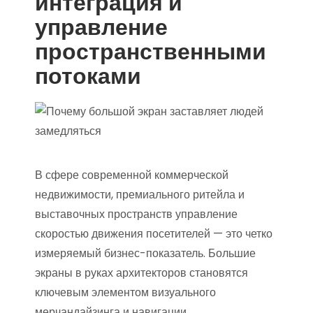
интеграция и
управление
пространственными
потоками
В сфере современной коммерческой
недвижимости, премиального ритейла и
выставочных пространств управление
скоростью движения посетителей — это четко
измеряемый бизнес-показатель. Большие
экраны в руках архитекторов становятся
ключевым элементом визуального
мерчандайзинга и навигации.