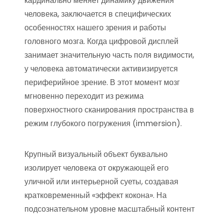
кардинально меняет динамику движения
человека, заключается в специфических
особенностях нашего зрения и работы
головного мозга. Когда цифровой дисплей
занимает значительную часть поля видимости,
у человека автоматически активизируется
периферийное зрение. В этот момент мозг
мгновенно переходит из режима
поверхностного сканирования пространства в
режим глубокого погружения (immersion).
Крупный визуальный объект буквально
изолирует человека от окружающей его
уличной или интерьерной суеты, создавая
кратковременный «эффект кокона». На
подсознательном уровне масштабный контент