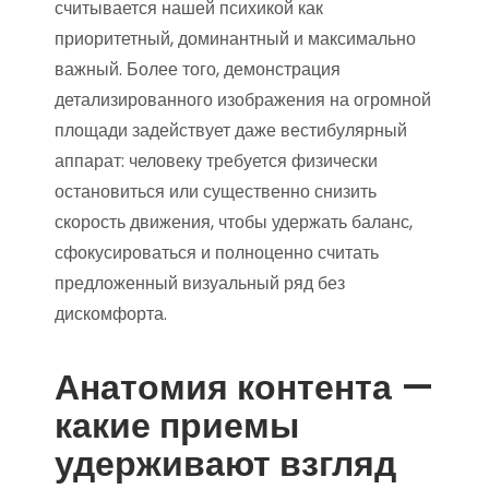
считывается нашей психикой как
приоритетный, доминантный и максимально
важный. Более того, демонстрация
детализированного изображения на огромной
площади задействует даже вестибулярный
аппарат: человеку требуется физически
остановиться или существенно снизить
скорость движения, чтобы удержать баланс,
сфокусироваться и полноценно считать
предложенный визуальный ряд без
дискомфорта.
Анатомия контента —
какие приемы
удерживают взгляд