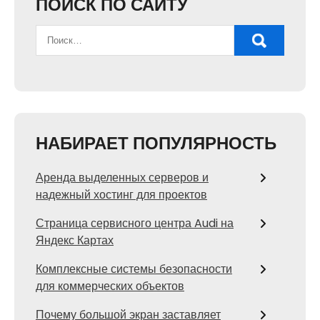
ПОИСК ПО САЙТУ
НАБИРАЕТ ПОПУЛЯРНОСТЬ
Аренда выделенных серверов и
надежный хостинг для проектов
Страница сервисного центра Audi на
Яндекс Картах
Комплексные системы безопасности
для коммерческих объектов
Почему большой экран заставляет