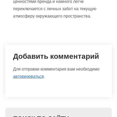
ценностями бренда и намного легче
переключается с личных забот на текущую
атмосферу окружающего пространства.
Добавить комментарий
Для отправки комментария вам необходимо
авторизоваться
.