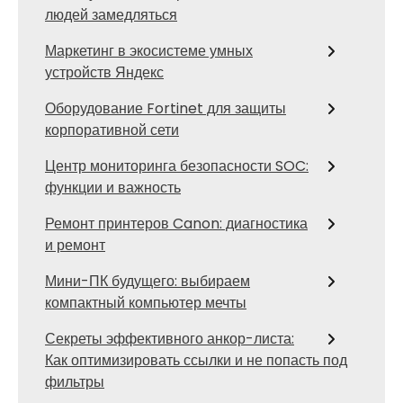
людей замедляться
Маркетинг в экосистеме умных
устройств Яндекс
Оборудование Fortinet для защиты
корпоративной сети
Центр мониторинга безопасности SOC:
функции и важность
Ремонт принтеров Canon: диагностика
и ремонт
Мини-ПК будущего: выбираем
компактный компьютер мечты
Секреты эффективного анкор-листа:
Как оптимизировать ссылки и не попасть под
фильтры