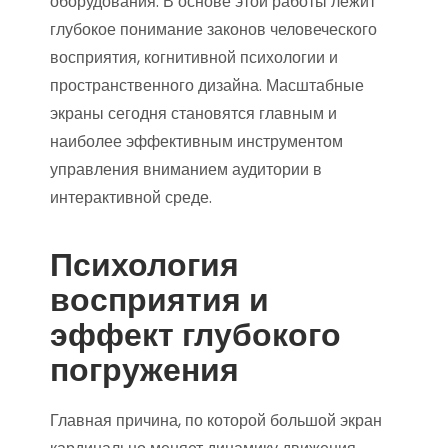
оборудования. В основе этой работы лежит
глубокое понимание законов человеческого
восприятия, когнитивной психологии и
пространственного дизайна. Масштабные
экраны сегодня становятся главным и
наиболее эффективным инструментом
управления вниманием аудитории в
интерактивной среде.
Психология
восприятия и
эффект глубокого
погружения
Главная причина, по которой большой экран