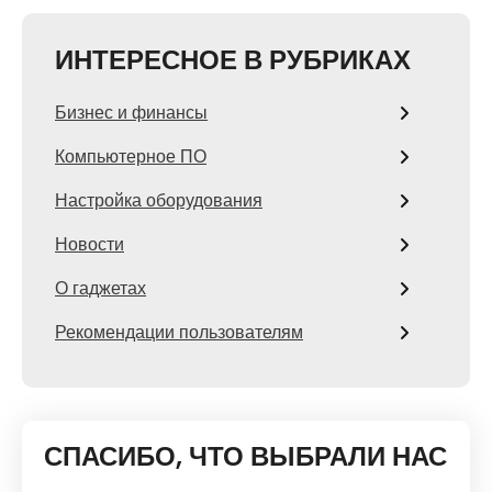
ИНТЕРЕСНОЕ В РУБРИКАХ
Бизнес и финансы
Компьютерное ПО
Настройка оборудования
Новости
О гаджетах
Рекомендации пользователям
СПАСИБО, ЧТО ВЫБРАЛИ НАС