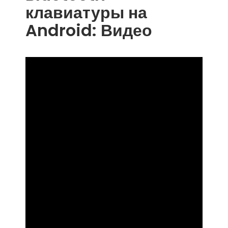
клавиатуры на
Android: Видео