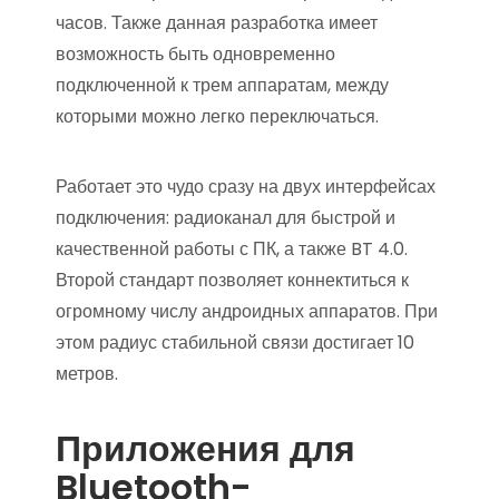
часов. Также данная разработка имеет
возможность быть одновременно
подключенной к трем аппаратам, между
которыми можно легко переключаться.
Работает это чудо сразу на двух интерфейсах
подключения: радиоканал для быстрой и
качественной работы с ПК, а также BT 4.0.
Второй стандарт позволяет коннектиться к
огромному числу андроидных аппаратов. При
этом радиус стабильной связи достигает 10
метров.
Приложения для
Bluetooth-