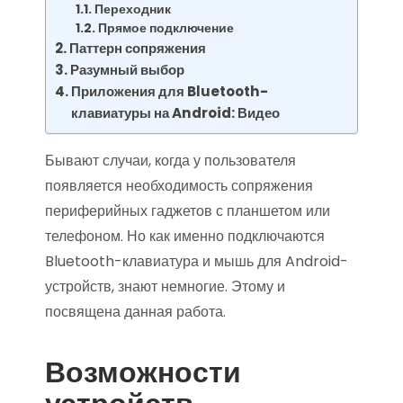
Переходник
Прямое подключение
Паттерн сопряжения
Разумный выбор
Приложения для Bluetooth-
клавиатуры на Android: Видео
Бывают случаи, когда у пользователя
появляется необходимость сопряжения
периферийных гаджетов с планшетом или
телефоном. Но как именно подключаются
Bluetooth-клавиатура и мышь для Android-
устройств, знают немногие. Этому и
посвящена данная работа.
Возможности