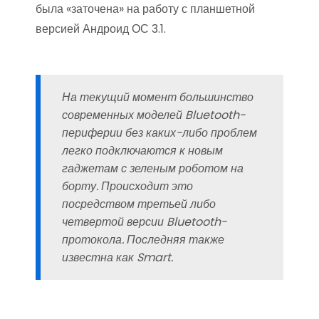
была «заточена» на работу с планшетной
версией Андроид ОС 3.1.
На текущий момент большинство
современных моделей Bluetooth-
периферии без каких-либо проблем
легко подключаются к новым
гаджетам с зеленым роботом на
борту. Происходит это
посредством третьей либо
четвертой версии Bluetooth-
протокола. Последняя также
известна как Smart.