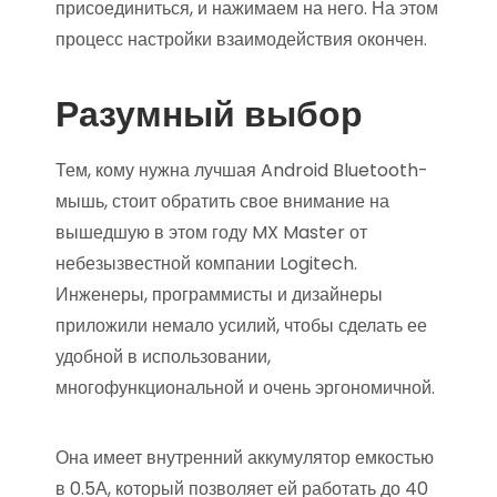
присоединиться, и нажимаем на него. На этом
процесс настройки взаимодействия окончен.
Разумный выбор
Тем, кому нужна лучшая Android Bluetooth-
мышь, стоит обратить свое внимание на
вышедшую в этом году MX Master от
небезызвестной компании Logitech.
Инженеры, программисты и дизайнеры
приложили немало усилий, чтобы сделать ее
удобной в использовании,
многофункциональной и очень эргономичной.
Она имеет внутренний аккумулятор емкостью
в 0.5А, который позволяет ей работать до 40