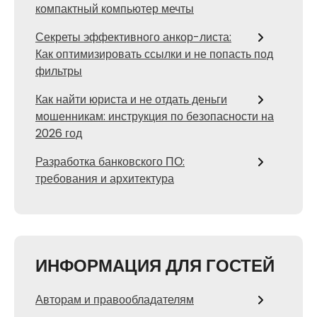
компактный компьютер мечты
Секреты эффективного анкор-листа:
Как оптимизировать ссылки и не попасть под
фильтры
Как найти юриста и не отдать деньги
мошенникам: инструкция по безопасности на
2026 год
Разработка банковского ПО:
требования и архитектура
ИНФОРМАЦИЯ ДЛЯ ГОСТЕЙ
Авторам и правообладателям