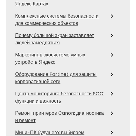
Яндекс Картах
Комплексные системы безопасности
для коммерческих объектов
Почему большой экран заставляет
людей замедляться
Маркетинг в экосистеме умных
устройств Яндекс
Оборудование Fortinet для защиты
корпоративной сети
Центр мониторинга безопасности SOC:
функции и важность
Ремонт принтеров Canon: диагностика
и ремонт
Мини-ПК будущего: выбираем