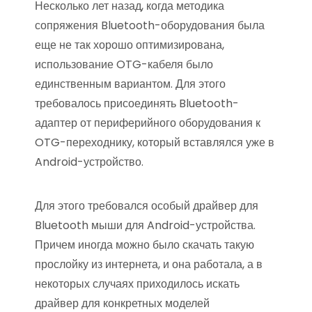
Несколько лет назад, когда методика
сопряжения Bluetooth-оборудования была
еще не так хорошо оптимизирована,
использование OTG-кабеля было
единственным вариантом. Для этого
требовалось присоединять Bluetooth-
адаптер от периферийного оборудования к
OTG-переходнику, который вставлялся уже в
Android-устройство.
Для этого требовался особый драйвер для
Bluetooth мыши для Android-устройства.
Причем иногда можно было скачать такую
прослойку из интернета, и она работала, а в
некоторых случаях приходилось искать
драйвер для конкретных моделей