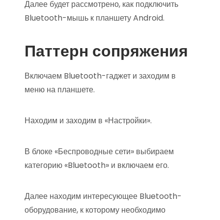
Далее будет рассмотрено, как подключить
Bluetooth-мышь к планшету Android.
Паттерн сопряжения
Включаем Bluetooth-гаджет и заходим в
меню на планшете.
Находим и заходим в «Настройки».
В блоке «Беспроводные сети» выбираем
категорию «Bluetooth» и включаем его.
Далее находим интересующее Bluetooth-
оборудование, к которому необходимо