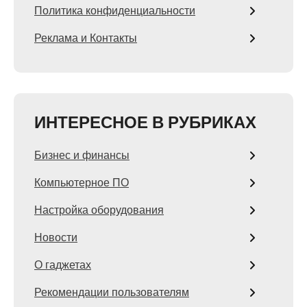
Политика конфиденциальности
Реклама и Контакты
ИНТЕРЕСНОЕ В РУБРИКАХ
Бизнес и финансы
Компьютерное ПО
Настройка оборудования
Новости
О гаджетах
Рекомендации пользователям