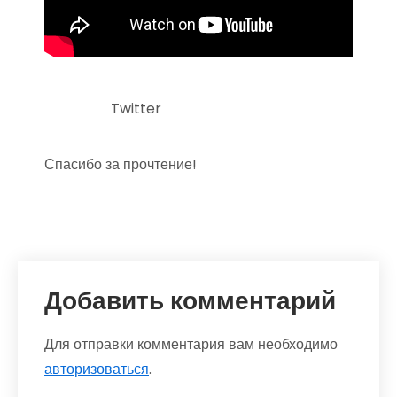
Twitter
Спасибо за прочтение!
Добавить комментарий
Для отправки комментария вам необходимо
авторизоваться
.