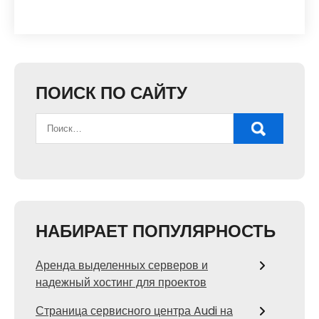
ПОИСК ПО САЙТУ
НАБИРАЕТ ПОПУЛЯРНОСТЬ
Аренда выделенных серверов и
надежный хостинг для проектов
Страница сервисного центра Audi на