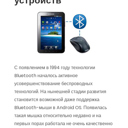
устройств
С появлением в 1994 году технологии
Bluetooth началось активное
усовершенствование беспроводных
технологий. На нынешней стадии развития
становится возможной даже поддержка
Bluetooth-мыши в Android OS. Появилась
такая мышка относительно недавно и на
первых порах работала не очень качественно