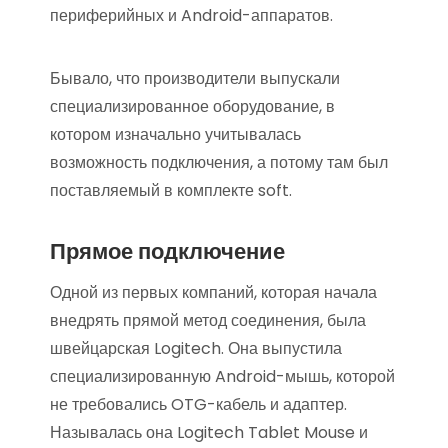
периферийных и Android-аппаратов.
Бывало, что производители выпускали
специализированное оборудование, в
котором изначально учитывалась
возможность подключения, а потому там был
поставляемый в комплекте soft.
Прямое подключение
Одной из первых компаний, которая начала
внедрять прямой метод соединения, была
швейцарская Logitech. Она выпустила
специализированную Android-мышь, которой
не требовались OTG-кабель и адаптер.
Называлась она Logitech Tablet Mouse и