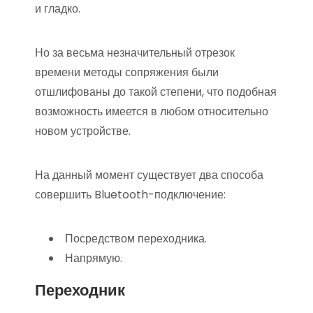
и гладко.
Но за весьма незначительный отрезок
времени методы сопряжения были
отшлифованы до такой степени, что подобная
возможность имеется в любом относительно
новом устройстве.
На данный момент существует два способа
совершить Bluetooth-подключение:
Посредством переходника.
Напрямую.
Переходник