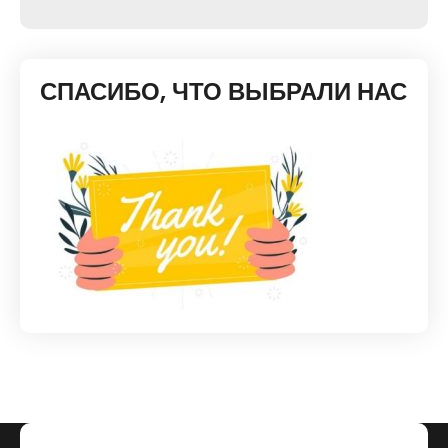
СПАСИБО, ЧТО ВЫБРАЛИ НАС