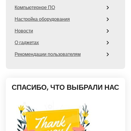
Компьютерное ПО
Настройка оборудования
Новости
О гаджетах
Рекомендации пользователям
СПАСИБО, ЧТО ВЫБРАЛИ НАС