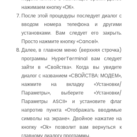
нажимаем кнопку «ОК».
После этой процедуры последует диалог с
вводом номера телефона и другими
установками. Вам следует его закрыть.
Просто нажмите кнопку «Cancel».
Далее, в главном меню (верхняя строчка)
программы HyperTerminal вам следует
зайти в «Свойства». Когда вы увидите
диалог с названием «СВОЙСТВА: МОДЕМ»,
нажмите на вкладку «Установки/
Параметры», выберите «Установки/
Параметры ASCII» и установите флаг
напротив пункта «Отображать вводимые
символы на экране». Двойное нажатие на
кнопку «Оk» позволит вам вернуться к
главному диалогу программы.