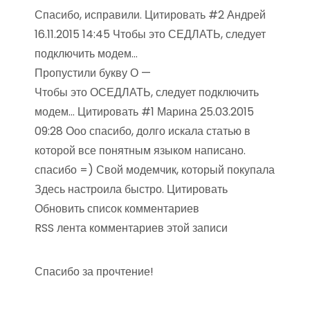
Спасибо, исправили. Цитировать #2 Андрей
16.11.2015 14:45 Чтобы это СЕДЛАТЬ, следует
подключить модем…
Пропустили букву О —
Чтобы это ОСЕДЛАТЬ, следует подключить
модем… Цитировать #1 Марина 25.03.2015
09:28 Ооо спасибо, долго искала статью в
которой все понятным языком написано.
спасибо =) Свой модемчик, который покупала
Здесь настроила быстро. Цитировать
Обновить список комментариев
RSS лента комментариев этой записи
Спасибо за прочтение!