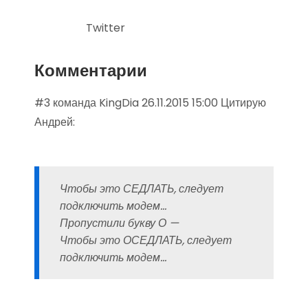
Twitter
Комментарии
#3 команда KingDia 26.11.2015 15:00 Цитирую
Андрей:
Чтобы это СЕДЛАТЬ, следует
подключить модем…
Пропустили букву О —
Чтобы это ОСЕДЛАТЬ, следует
подключить модем…