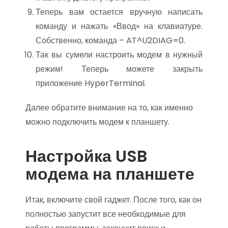
Теперь вам остается вручную написать
команду и нажать «Ввод» на клавиатуре.
Собственно, команда – AT^U2DIAG=0.
Так вы сумели настроить модем в нужный
режим! Теперь можете закрыть
приложение HyperTerminal.
Далее обратите внимание на то, как именно
можно подключить модем к планшету.
Настройка USB
модема на планшете
Итак, включите свой гаджет. После того, как он
полностью запустит все необходимые для