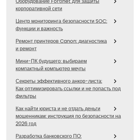
Оборудование Fortinet для защиты
корпоративной сети
Центр мониторинга безопасности SOC:
функции и важность
Ремонт принтеров Canon: диагностика
и ремонт
Мини-ПК будущего: выбираем
компактный компьютер мечты
Секреты эффективного анкор-листа:
Как оптимизировать ссылки и не попасть под
фильтры
Как найти юриста и не отдать деньги
мошенникам: инструкция по безопасности на
2026 год
Разработка банковского ПО: