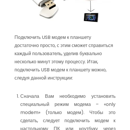
Подключить USB модем к планшету
достаточно просто, с этим сможет справиться
каждый пользователь, уделив буквально
несколько минут этому процессу. Итак,
подключить USB модем к планшету можно,
следуя данной инструкции:
Сначала Вам необходимо установить
специальный режим модема – «only
modem» (только модем). Чтобы это
сделать, следует подключить модем к
настольному ПК или ноутбуку через