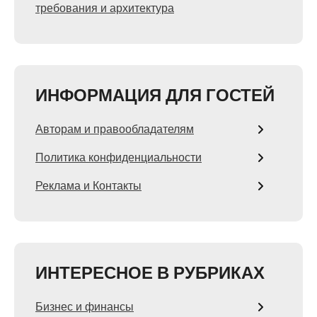
требования и архитектура
ИНФОРМАЦИЯ ДЛЯ ГОСТЕЙ
Авторам и правообладателям
Политика конфиденциальности
Реклама и Контакты
ИНТЕРЕСНОЕ В РУБРИКАХ
Бизнес и финансы