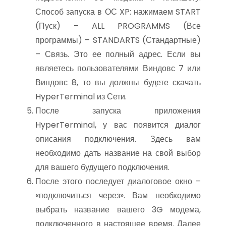
Способ запуска в ОС XP: нажимаем START
(Пуск) – ALL PROGRAMMS (Все
программы) – STANDARTS (Стандартные)
– Связь. Это ее полный адрес. Если вы
являетесь пользователями Виндовс 7 или
Виндовс 8, то вы должны будете скачать
HyperTerminal из Сети.
После запуска приложения
HyperTerminal, у вас появится диалог
описания подключения. Здесь вам
необходимо дать название на свой выбор
для вашего будущего подключения.
После этого последует диалоговое окно –
«подключиться через». Вам необходимо
выбрать название вашего 3G модема,
подключенного в настоящее время. Далее