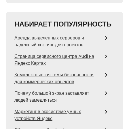
НАБИРАЕТ ПОПУЛЯРНОСТЬ
Аренда выделенных серверов и
надежный хостинг для проектов
Страница сервисного центра Audi на
Яндекс Картах
Комплексные системы безопасности
для коммерческих объектов
Почему большой экран заставляет
людей замедляться
Маркетинг в экосистеме умных
устройств Яндекс