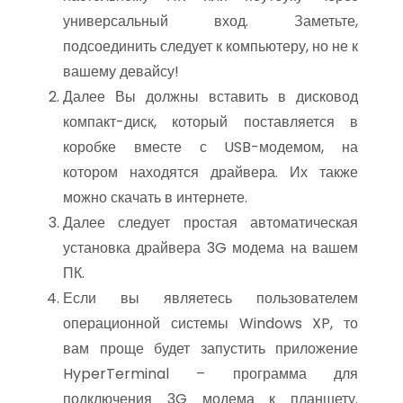
универсальный вход. Заметьте,
подсоединить следует к компьютеру, но не к
вашему девайсу!
Далее Вы должны вставить в дисковод
компакт-диск, который поставляется в
коробке вместе с USB-модемом, на
котором находятся драйвера. Их также
можно скачать в интернете.
Далее следует простая автоматическая
установка драйвера 3G модема на вашем
ПК.
Если вы являетесь пользователем
операционной системы Windows XP, то
вам проще будет запустить приложение
HyperTerminal – программа для
подключения 3G модема к планшету.