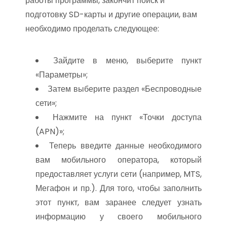
работы программы, закончит поиск и
подготовку SD-карты и другие операции, вам
необходимо проделать следующее:
Зайдите в меню, выберите пункт
«Параметры»;
Затем выберите раздел «Беспроводные
сети»;
Нажмите на пункт «Точки доступа
(APN)»;
Теперь введите данные необходимого
вам мобильного оператора, который
предоставляет услуги сети (например, MTS,
Мегафон и пр.). Для того, чтобы заполнить
этот пункт, вам заранее следует узнать
информацию у своего мобильного