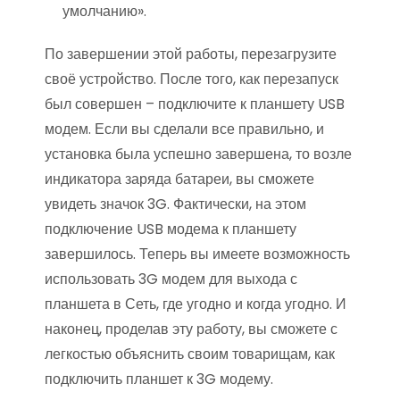
умолчанию».
По завершении этой работы, перезагрузите
своё устройство. После того, как перезапуск
был совершен – подключите к планшету USB
модем. Если вы сделали все правильно, и
установка была успешно завершена, то возле
индикатора заряда батареи, вы сможете
увидеть значок 3G. Фактически, на этом
подключение USB модема к планшету
завершилось. Теперь вы имеете возможность
использовать 3G модем для выхода с
планшета в Сеть, где угодно и когда угодно. И
наконец, проделав эту работу, вы сможете с
легкостью объяснить своим товарищам, как
подключить планшет к 3G модему.