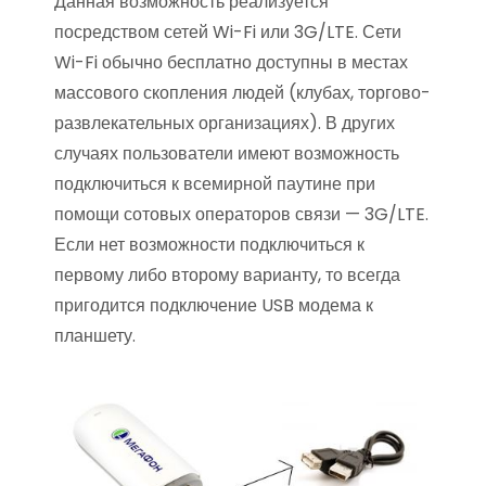
Данная возможность реализуется
посредством сетей Wi-Fi или 3G/LTE. Сети
Wi-Fi обычно бесплатно доступны в местах
массового скопления людей (клубах, торгово-
развлекательных организациях). В других
случаях пользователи имеют возможность
подключиться к всемирной паутине при
помощи сотовых операторов связи — 3G/LTE.
Если нет возможности подключиться к
первому либо второму варианту, то всегда
пригодится подключение USB модема к
планшету.