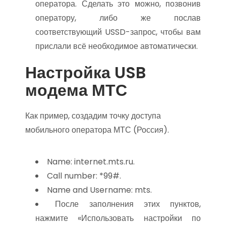
оператора. Сделать это можно, позвонив
оператору, либо же послав
соответствующий USSD-запрос, чтобы вам
прислали всё необходимое автоматически.
Настройка USB
модема МТС
Как пример, создадим точку доступа
мобильного оператора МТС (Россия).
Name: internet.mts.ru.
Call number: *99#.
Name and Username: mts.
После заполнения этих пунктов,
нажмите «Использовать настройки по