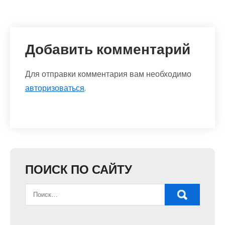
Добавить комментарий
Для отправки комментария вам необходимо
авторизоваться
.
ПОИСК ПО САЙТУ