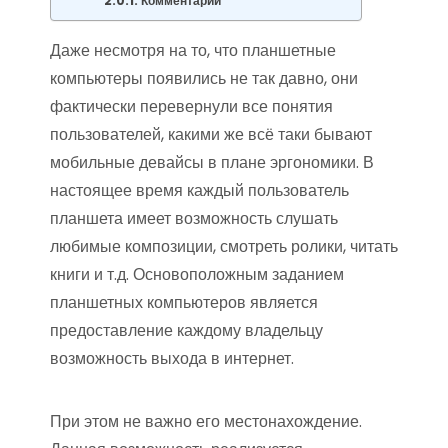
Комментарии
Даже несмотря на то, что планшетные
компьютеры появились не так давно, они
фактически перевернули все понятия
пользователей, какими же всё таки бывают
мобильные девайсы в плане эргономики. В
настоящее время каждый пользователь
планшета имеет возможность слушать
любимые композиции, смотреть ролики, читать
книги и т.д. Основоположным заданием
планшетных компьютеров является
предоставление каждому владельцу
возможность выхода в интернет.
При этом не важно его местонахождение.