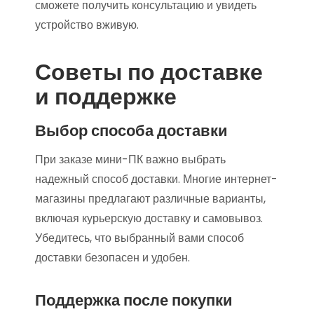
сможете получить консультацию и увидеть
устройство вживую.
Советы по доставке
и поддержке
Выбор способа доставки
При заказе мини-ПК важно выбрать
надежный способ доставки. Многие интернет-
магазины предлагают различные варианты,
включая курьерскую доставку и самовывоз.
Убедитесь, что выбранный вами способ
доставки безопасен и удобен.
Поддержка после покупки