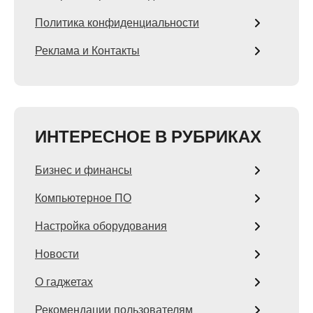
Политика конфиденциальности
Реклама и Контакты
ИНТЕРЕСНОЕ В РУБРИКАХ
Бизнес и финансы
Компьютерное ПО
Настройка оборудования
Новости
О гаджетах
Рекомендации пользователям