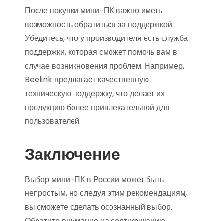
После покупки мини-ПК важно иметь
возможность обратиться за поддержкой.
Убедитесь, что у производителя есть служба
поддержки, которая сможет помочь вам в
случае возникновения проблем. Например,
Beelink предлагает качественную
техническую поддержку, что делает их
продукцию более привлекательной для
пользователей.
Заключение
Выбор мини-ПК в России может быть
непростым, но следуя этим рекомендациям,
вы сможете сделать осознанный выбор.
Обратите внимание на сертификацию,