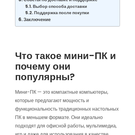
Выбор способа доставки
Поддержка после покупки
Заключение
Что такое мини-ПК и
почему они
популярны?
Мини-ПК — это компактные компьютеры,
которые предлагают мощность и
функциональность традиционных настольных
ПК в меньшем формате. Они идеально
подходят для офисной работы, мультимедиа,
игр и даже для использования в качестве