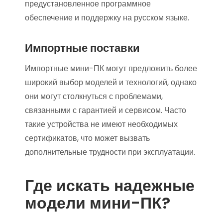
предустановленное программное
обеспечение и поддержку на русском языке.
Импортные поставки
Импортные мини-ПК могут предложить более
широкий выбор моделей и технологий, однако
они могут столкнуться с проблемами,
связанными с гарантией и сервисом. Часто
такие устройства не имеют необходимых
сертификатов, что может вызвать
дополнительные трудности при эксплуатации.
Где искать надежные
модели мини-ПК?