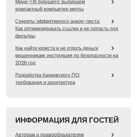
Мини-ПК будущего: выбираем
компактный компьютер мечты
Секреты эффективного анкор-листа:
Как оптимизировать ссылки и не попасть под
фильтры
Как найти юриста и не отдать деньги
мошенникам: инструкция по безопасности на
2026 год
Разработка банковского ПО:
требования и архитектура
ИНФОРМАЦИЯ ДЛЯ ГОСТЕЙ
Авторам и правообладателям