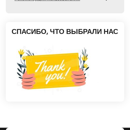
СПАСИБО, ЧТО ВЫБРАЛИ НАС