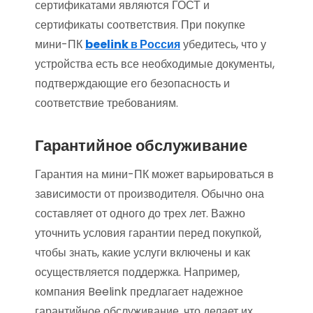
сертификатами являются ГОСТ и
сертификаты соответствия. При покупке
мини-ПК
beelink в Россия
убедитесь, что у
устройства есть все необходимые документы,
подтверждающие его безопасность и
соответствие требованиям.
Гарантийное обслуживание
Гарантия на мини-ПК может варьироваться в
зависимости от производителя. Обычно она
составляет от одного до трех лет. Важно
уточнить условия гарантии перед покупкой,
чтобы знать, какие услуги включены и как
осуществляется поддержка. Например,
компания Beelink предлагает надежное
гарантийное обслуживание, что делает их