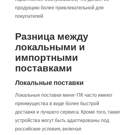
продукцию более привлекательной для
покупателей.
Разница между
локальными и
импортными
поставками
Локальные поставки
Локальные поставки мини-ПК часто имеют
преимущества в виде более быстрой
доставки и лучшего сервиса. Кроме того, такие
устройства могут быть адаптированы под
российские условия, включая