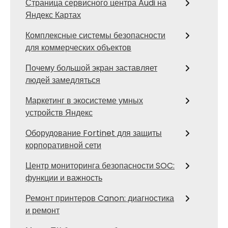
Страница сервисного центра Audi на
Яндекс Картах
Комплексные системы безопасности
для коммерческих объектов
Почему большой экран заставляет
людей замедляться
Маркетинг в экосистеме умных
устройств Яндекс
Оборудование Fortinet для защиты
корпоративной сети
Центр мониторинга безопасности SOC:
функции и важность
Ремонт принтеров Canon: диагностика
и ремонт