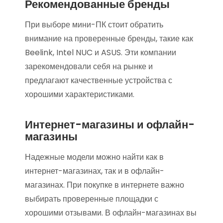
Рекомендованные бренды
При выборе мини-ПК стоит обратить
внимание на проверенные бренды, такие как
Beelink, Intel NUC и ASUS. Эти компании
зарекомендовали себя на рынке и
предлагают качественные устройства с
хорошими характеристиками.
Интернет-магазины и офлайн-
магазины
Надежные модели можно найти как в
интернет-магазинах, так и в офлайн-
магазинах. При покупке в интернете важно
выбирать проверенные площадки с
хорошими отзывами. В офлайн-магазинах вы