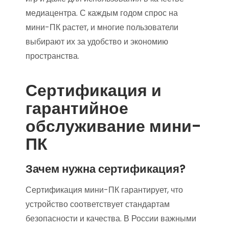
медиацентра. С каждым годом спрос на
мини-ПК растет, и многие пользователи
выбирают их за удобство и экономию
пространства.
Сертификация и
гарантийное
обслуживание мини-
ПК
Зачем нужна сертификация?
Сертификация мини-ПК гарантирует, что
устройство соответствует стандартам
безопасности и качества. В России важными