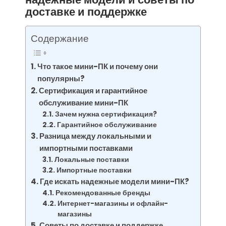
доставке и поддержке
Содержание
Что такое мини-ПК и почему они
популярны?
Сертификация и гарантийное
обслуживание мини-ПК
Зачем нужна сертификация?
Гарантийное обслуживание
Разница между локальными и
импортными поставками
Локальные поставки
Импортные поставки
Где искать надежные модели мини-ПК?
Рекомендованные бренды
Интернет-магазины и офлайн-
магазины
Советы по доставке и поддержке