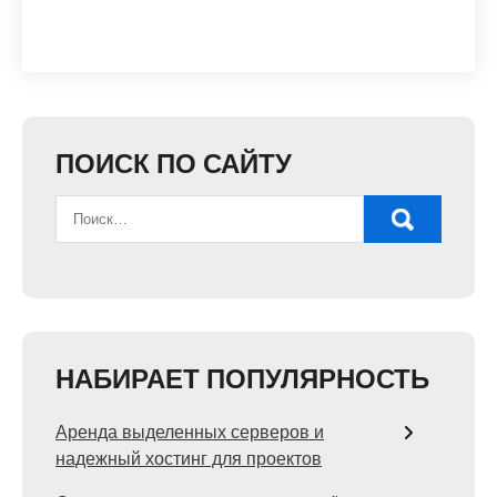
ПОИСК ПО САЙТУ
НАБИРАЕТ ПОПУЛЯРНОСТЬ
Аренда выделенных серверов и
надежный хостинг для проектов