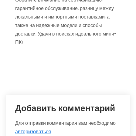
гарантийное обслуживание, разницу между
локальными и импортными поставками, а
также на надежные модели и способы
доставки. Удачи в поисках идеального мини-
ПК!
Добавить комментарий
Для отправки комментария вам необходимо
авторизоваться
.