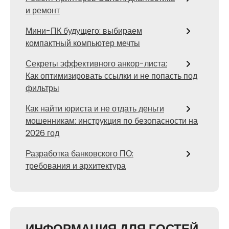
и ремонт
Мини-ПК будущего: выбираем
компактный компьютер мечты
Секреты эффективного анкор-листа:
Как оптимизировать ссылки и не попасть под
фильтры
Как найти юриста и не отдать деньги
мошенникам: инструкция по безопасности на
2026 год
Разработка банковского ПО:
требования и архитектура
ИНФОРМАЦИЯ ДЛЯ ГОСТЕЙ