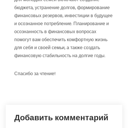
бюджета, устранение долгов, формирование
финансовых резервов, инвестиции в будущее
и осознанное потребление. Планирование и
осознанность в финансовых вопросах
помогут вам обеспечить комфортную жизнь
для себя и своей семьи, а также создать
финансовую стабильность на долгие годы.
Спасибо за чтение!
Добавить комментарий