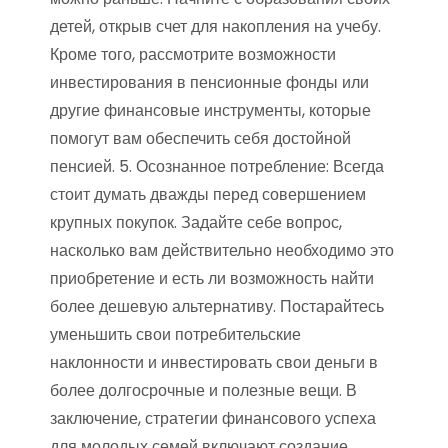
детей, открыв счет для накопления на учебу.
Кроме того, рассмотрите возможности
инвестирования в пенсионные фонды или
другие финансовые инструменты, которые
помогут вам обеспечить себя достойной
пенсией. 5. Осознанное потребление: Всегда
стоит думать дважды перед совершением
крупных покупок. Задайте себе вопрос,
насколько вам действительно необходимо это
приобретение и есть ли возможность найти
более дешевую альтернативу. Постарайтесь
уменьшить свои потребительские
наклонности и инвестировать свои деньги в
более долгосрочные и полезные вещи. В
заключение, стратегии финансового успеха
для молодых семей включают создание