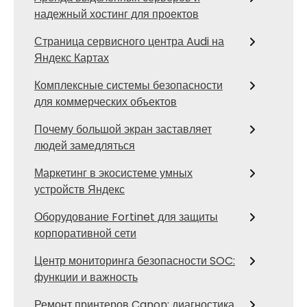
надежный хостинг для проектов
Страница сервисного центра Audi на
Яндекс Картах
Комплексные системы безопасности
для коммерческих объектов
Почему большой экран заставляет
людей замедляться
Маркетинг в экосистеме умных
устройств Яндекс
Оборудование Fortinet для защиты
корпоративной сети
Центр мониторинга безопасности SOC:
функции и важность
Ремонт принтеров Canon: диагностика