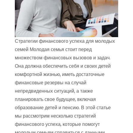
Стратегии финансового успеха для молодых
семей Молодая семья стоит перед
множеством финансовых вызовов и задач.
Она должна обеспечить себя и своих детей
комфортной жизнью, иметь достаточные
финансовые резервы на случай
непредвиденных ситуаций, а также
планировать свое будущее, включая
образование детей и пенсию. В этой статье
мы рассмотрим несколько стратегий
финансового успеха, которые помогут
молодым семьям справиться с данными