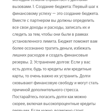
вызовами. 1. Создание бюджета: Первый шаг к
финансовому успеху — это создание бюджета.
Вместе с партнером вы должны определить
все свои доходы и расходы, записать их и
следить за тем, чтобы они были в рамках
установленного лимита. Бюджет поможет вам
более осознанно тратить деньги, избежать
лишних расходов и создать финансовые
резервы. 2. Устранение долгов: Если у вас
есть долги, будь то кредиты или кредитные
карты, то очень важно их устранить. Долги
сковывают финансовую свободу и могут стать
причиной дополнительного стресса.
Постарайтесь погасить долги как можно
скорее, включая высокопроцентные кредиты
первыми. Если нужно, возможно стоит