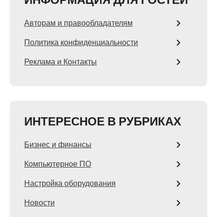
Авторам и правообладателям
Политика конфиденциальности
Реклама и Контакты
ИНТЕРЕСНОЕ В РУБРИКАХ
Бизнес и финансы
Компьютерное ПО
Настройка оборудования
Новости