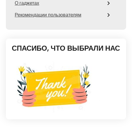
О гаджетах
Рекомендации пользователям
СПАСИБО, ЧТО ВЫБРАЛИ НАС