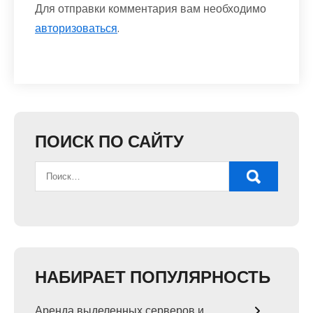
Для отправки комментария вам необходимо
авторизоваться
.
ПОИСК ПО САЙТУ
НАБИРАЕТ ПОПУЛЯРНОСТЬ
Аренда выделенных серверов и