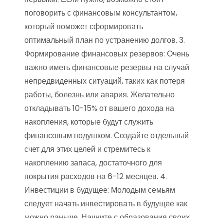
поговорить с финансовым консультантом,
который поможет сформировать
оптимальный план по устранению долгов. 3.
Формирование финансовых резервов: Очень
важно иметь финансовые резервы на случай
непредвиденных ситуаций, таких как потеря
работы, болезнь или авария. Желательно
откладывать 10-15% от вашего дохода на
накопления, которые будут служить
финансовым подушком. Создайте отдельный
счет для этих целей и стремитесь к
накоплению запаса, достаточного для
покрытия расходов на 6-12 месяцев. 4.
Инвестиции в будущее: Молодым семьям
следует начать инвестировать в будущее как
можно раньше. Начните с образования своих